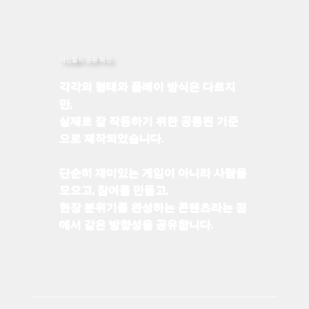
게임툴의 공통 특징
각각의 형태와 플레이 방식은 다르지
만,
실제로 잘 작동하기 위한 공통된 기준
으로 제작되었습니다.
단순히 재미있는 게임이 아니라 사람을
모으고, 참여를 만들고,
현장 분위기를 완성하는 콘텐츠라는 점
에서 같은 방향성을 공유합니다.